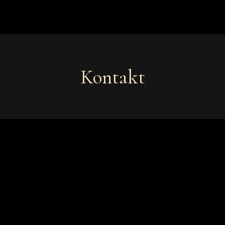
Kontakt