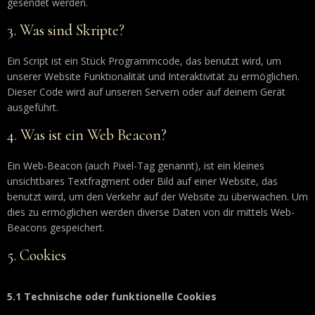
gesendet werden.
3. Was sind Skripte?
Ein Script ist ein Stück Programmcode, das benutzt wird, um
unserer Website Funktionalität und Interaktivität zu ermöglichen.
Dieser Code wird auf unseren Servern oder auf deinem Gerät
ausgeführt.
4. Was ist ein Web Beacon?
Ein Web-Beacon (auch Pixel-Tag genannt), ist ein kleines
unsichtbares Textfragment oder Bild auf einer Website, das
benutzt wird, um den Verkehr auf der Website zu überwachen. Um
dies zu ermöglichen werden diverse Daten von dir mittels Web-
Beacons gespeichert.
5. Cookies
5.1 Technische oder funktionelle Cookies