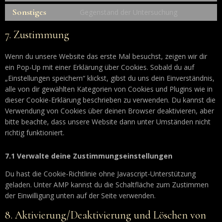
Sonstiges
Gegenstand der Untersuchung
7. Zustimmung
Wenn du unsere Website das erste Mal besuchst, zeigen wir dir
ein Pop-Up mit einer Erklärung über Cookies. Sobald du auf
„Einstellungen speichern“ klickst, gibst du uns dein Einverständnis,
alle von dir gewählten Kategorien von Cookies und Plugins wie in
dieser Cookie-Erklärung beschrieben zu verwenden. Du kannst die
Verwendung von Cookies über deinen Browser deaktivieren, aber
bitte beachte, dass unsere Website dann unter Umständen nicht
richtig funktioniert.
7.1 Verwalte deine Zustimmungseinstellungen
Du hast die Cookie-Richtlinie ohne Javascript-Unterstützung
geladen. Unter AMP kannst du die Schaltfläche zum Zustimmen
der Einwilligung unten auf der Seite verwenden.
8. Aktivierung/Deaktivierung und Löschen von