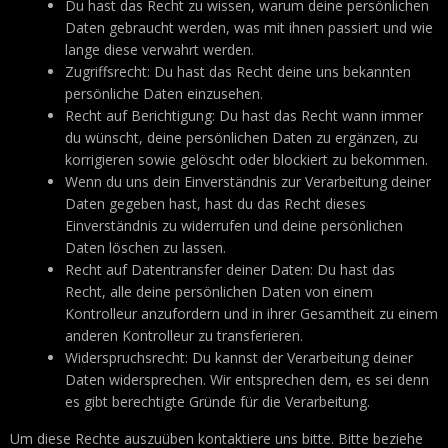
Du hast das Recht zu wissen, warum deine persönlichen
Daten gebraucht werden, was mit ihnen passiert und wie
lange diese verwahrt werden.
Zugriffsrecht: Du hast das Recht deine uns bekannten
persönliche Daten einzusehen.
Recht auf Berichtigung: Du hast das Recht wann immer
du wünscht, deine persönlichen Daten zu ergänzen, zu
korrigieren sowie gelöscht oder blockiert zu bekommen.
Wenn du uns dein Einverständnis zur Verarbeitung deiner
Daten gegeben hast, hast du das Recht dieses
Einverständnis zu widerrufen und deine persönlichen
Daten löschen zu lassen.
Recht auf Datentransfer deiner Daten: Du hast das
Recht, alle deine persönlichen Daten von einem
Kontrolleur anzufordern und in ihrer Gesamtheit zu einem
anderen Kontrolleur zu transferieren.
Widerspruchsrecht: Du kannst der Verarbeitung deiner
Daten widersprechen. Wir entsprechen dem, es sei denn
es gibt berechtigte Gründe für die Verarbeitung.
Um diese Rechte auszuüben kontaktiere uns bitte. Bitte beziehe