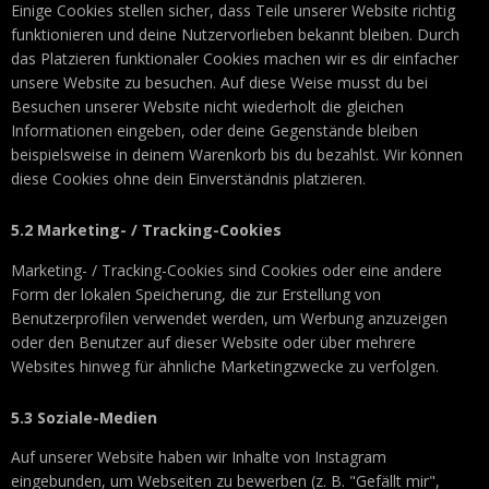
Einige Cookies stellen sicher, dass Teile unserer Website richtig
funktionieren und deine Nutzervorlieben bekannt bleiben. Durch
das Platzieren funktionaler Cookies machen wir es dir einfacher
unsere Website zu besuchen. Auf diese Weise musst du bei
Besuchen unserer Website nicht wiederholt die gleichen
Informationen eingeben, oder deine Gegenstände bleiben
beispielsweise in deinem Warenkorb bis du bezahlst. Wir können
diese Cookies ohne dein Einverständnis platzieren.
5.2 Marketing- / Tracking-Cookies
Marketing- / Tracking-Cookies sind Cookies oder eine andere
Form der lokalen Speicherung, die zur Erstellung von
Benutzerprofilen verwendet werden, um Werbung anzuzeigen
oder den Benutzer auf dieser Website oder über mehrere
Websites hinweg für ähnliche Marketingzwecke zu verfolgen.
5.3 Soziale-Medien
Auf unserer Website haben wir Inhalte von Instagram
eingebunden, um Webseiten zu bewerben (z. B. "Gefällt mir",