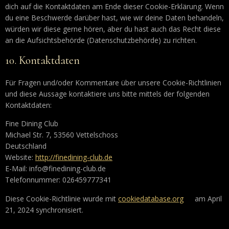
dich auf die Kontaktdaten am Ende dieser Cookie-Erklärung. Wenn
du eine Beschwerde darüber hast, wie wir deine Daten behandeln,
würden wir diese gerne hören, aber du hast auch das Recht diese
an die Aufsichtsbehörde (Datenschutzbehörde) zu richten.
10. Kontaktdaten
Für Fragen und/oder Kommentare über unsere Cookie-Richtlinien
und diese Aussage kontaktiere uns bitte mittels der folgenden
Kontaktdaten:
Fine Dining Club
Michael Str. 7, 53560 Vettelschoss
Deutschland
Website:
http://finedining-club.de
E-Mail:
info@finedining-club.de
Telefonnummer: 026459777341
Diese Cookie-Richtlinie wurde mit
cookiedatabase.org
am April
21, 2024 synchronisiert.